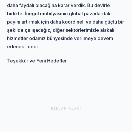
daha faydalı olacağına karar verdik. Bu devirle
birlikte, İnegöl mobilyasının global pazarlardaki
payını artırmak için daha koordineli ve daha güçlü bir
şekilde çalışacağız, diğer sektörlerimizle alakalı
hizmetler odamız bünyesinde verilmeye devem
edecek" dedi.
Teşekkür ve Yeni Hedefler
REKLAM ALANI