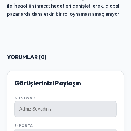
ile İnegöl'ün ihracat hedefleri genişletilerek, global
pazarlarda daha etkin bir rol oynaması amaçlanıyor
YORUMLAR (
0
)
Görüşlerinizi Paylaşın
AD SOYAD
E-POSTA