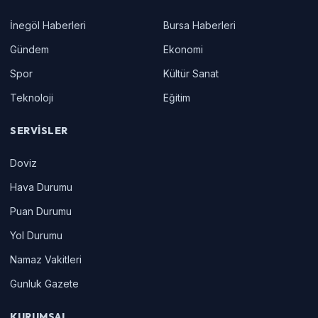
İnegöl Haberleri
Bursa Haberleri
Gündem
Ekonomi
Spor
Kültür Sanat
Teknoloji
Eğitim
SERVISLER
Doviz
Hava Durumu
Puan Durumu
Yol Durumu
Namaz Vakitleri
Gunluk Gazete
KURUMSAL