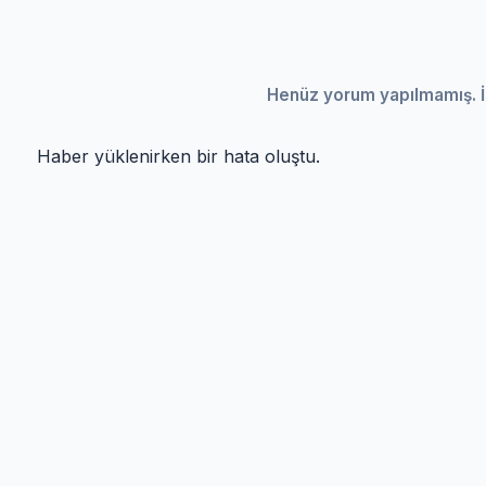
Henüz yorum yapılmamış. İ
Haber yüklenirken bir hata oluştu.