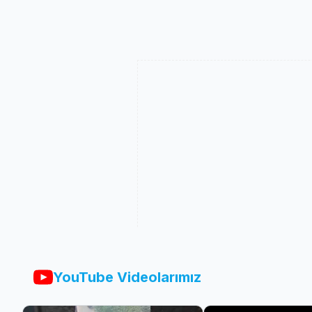
YouTube Videolarımız