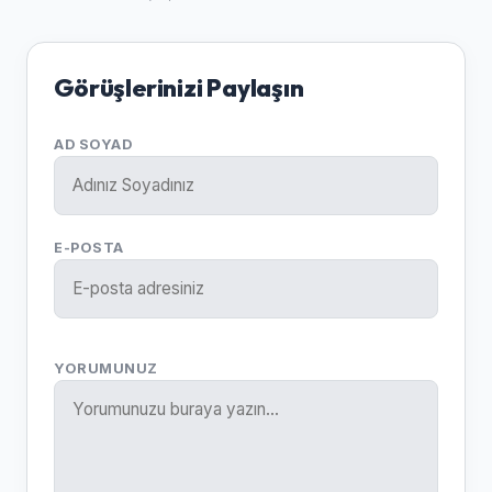
Görüşlerinizi Paylaşın
AD SOYAD
E-POSTA
YORUMUNUZ