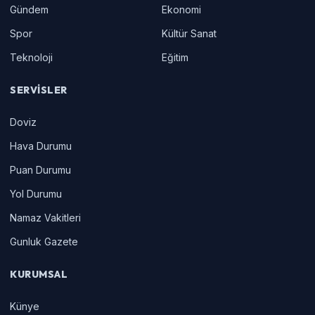
Gündem
Ekonomi
Spor
Kültür Sanat
Teknoloji
Eğitim
SERVISLER
Doviz
Hava Durumu
Puan Durumu
Yol Durumu
Namaz Vakitleri
Gunluk Gazete
KURUMSAL
Künye