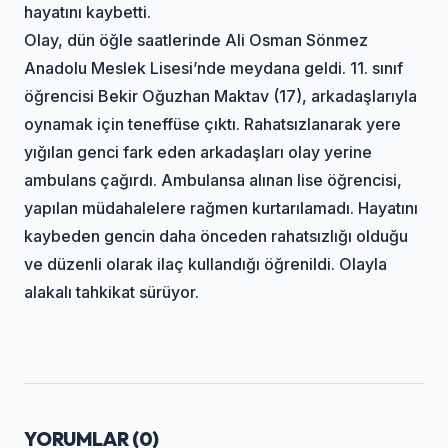
hayatını kaybetti.
Olay, dün öğle saatlerinde Ali Osman Sönmez
Anadolu Meslek Lisesi’nde meydana geldi. 11. sınıf
öğrencisi Bekir Oğuzhan Maktav (17), arkadaşlarıyla
oynamak için teneffüse çıktı. Rahatsızlanarak yere
yığılan genci fark eden arkadaşları olay yerine
ambulans çağırdı. Ambulansa alınan lise öğrencisi,
yapılan müdahalelere rağmen kurtarılamadı. Hayatını
kaybeden gencin daha önceden rahatsızlığı olduğu
ve düzenli olarak ilaç kullandığı öğrenildi. Olayla
alakalı tahkikat sürüyor.
YORUMLAR (
0
)