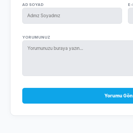
AD SOYAD
E
YORUMUNUZ
Yorumu Gön