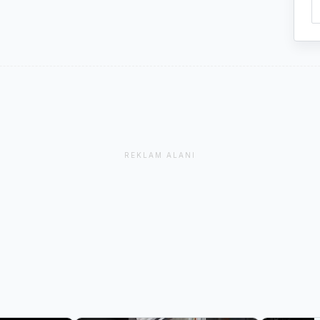
REKLAM ALANI