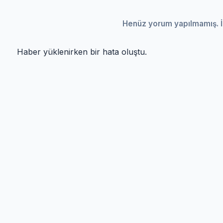
Henüz yorum yapılmamış. İ
Haber yüklenirken bir hata oluştu.