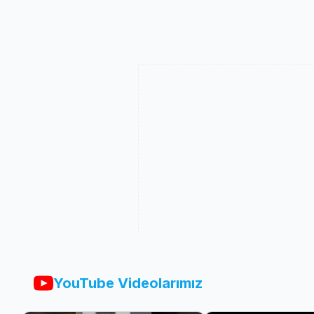
YouTube Videolarımız