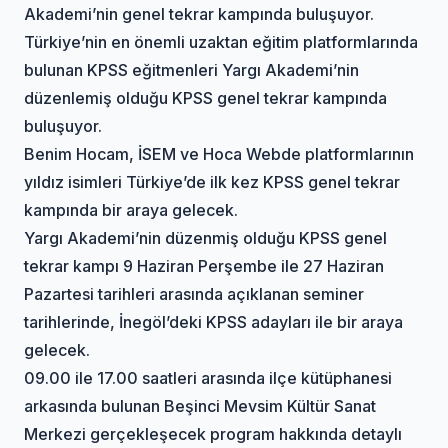
Akademi’nin genel tekrar kampında buluşuyor.
Türkiye’nin en önemli uzaktan eğitim platformlarında
bulunan KPSS eğitmenleri Yargı Akademi’nin
düzenlemiş olduğu KPSS genel tekrar kampında
buluşuyor.
Benim Hocam, İSEM ve Hoca Webde platformlarının
yıldız isimleri Türkiye’de ilk kez KPSS genel tekrar
kampında bir araya gelecek.
Yargı Akademi’nin düzenmiş olduğu KPSS genel
tekrar kampı 9 Haziran Perşembe ile 27 Haziran
Pazartesi tarihleri arasında açıklanan seminer
tarihlerinde, İnegöl’deki KPSS adayları ile bir araya
gelecek.
09.00 ile 17.00 saatleri arasında ilçe kütüphanesi
arkasında bulunan Beşinci Mevsim Kültür Sanat
Merkezi gerçekleşecek program hakkında detaylı