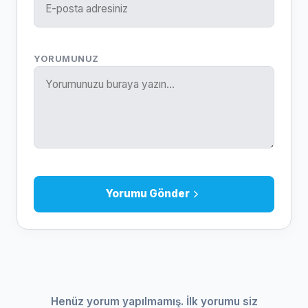
YORUMUNUZ
Yorumu Gönder
Henüz yorum yapılmamış. İlk yorumu siz