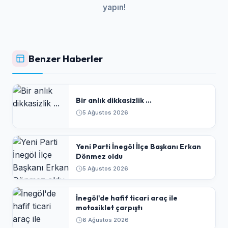
yapın!
Benzer Haberler
Bir anlık dikkasizlik ...
5 Ağustos 2026
Yeni Parti İnegöl İlçe Başkanı Erkan
Dönmez oldu
5 Ağustos 2026
İnegöl'de hafif ticari araç ile
motosiklet çarpıştı
6 Ağustos 2026