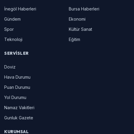
İnegöl Haberleri
Bursa Haberleri
Gündem
Ekonomi
Spor
Kültür Sanat
Teknoloji
Eğitim
SERVISLER
Doviz
Hava Durumu
Puan Durumu
Yol Durumu
Namaz Vakitleri
Gunluk Gazete
KURUMSAL