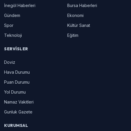
İnegöl Haberleri
Bursa Haberleri
Gündem
Ekonomi
Spor
Kültür Sanat
Teknoloji
Eğitim
SERVISLER
Doviz
Hava Durumu
Puan Durumu
Yol Durumu
Namaz Vakitleri
Gunluk Gazete
KURUMSAL