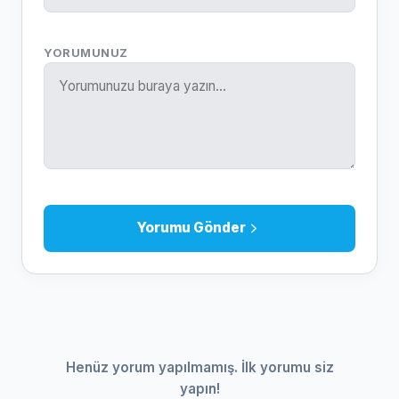
YORUMUNUZ
Yorumu Gönder
Henüz yorum yapılmamış. İlk yorumu siz
yapın!