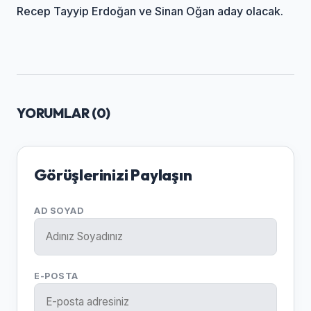
Recep Tayyip Erdoğan ve Sinan Oğan aday olacak.
YORUMLAR (
0
)
Görüşlerinizi Paylaşın
AD SOYAD
E-POSTA