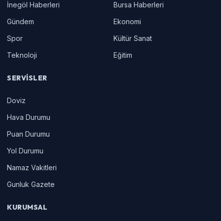
İnegöl Haberleri
Bursa Haberleri
Gündem
Ekonomi
Spor
Kültür Sanat
Teknoloji
Eğitim
SERVISLER
Doviz
Hava Durumu
Puan Durumu
Yol Durumu
Namaz Vakitleri
Gunluk Gazete
KURUMSAL