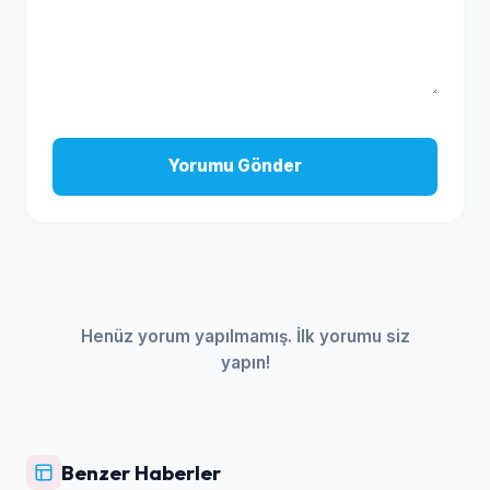
Yorumu Gönder
Henüz yorum yapılmamış. İlk yorumu siz
yapın!
Benzer Haberler