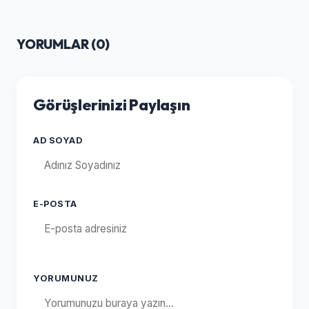
YORUMLAR (
0
)
Görüşlerinizi Paylaşın
AD SOYAD
E-POSTA
YORUMUNUZ