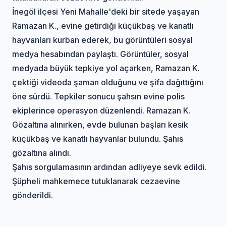
İnegöl ilçesi Yeni Mahalle'deki bir sitede yaşayan
Ramazan K., evine getirdiği küçükbaş ve kanatlı
hayvanları kurban ederek, bu görüntüleri sosyal
medya hesabından paylaştı. Görüntüler, sosyal
medyada büyük tepkiye yol açarken, Ramazan K.
çektiği videoda şaman olduğunu ve şifa dağıttığını
öne sürdü. Tepkiler sonucu şahsın evine polis
ekiplerince operasyon düzenlendi. Ramazan K.
Gözaltına alınırken, evde bulunan başları kesik
küçükbaş ve kanatlı hayvanlar bulundu. Şahıs
gözaltına alındı.
Şahıs sorgulamasının ardından adliyeye sevk edildi.
Şüpheli mahkemece tutuklanarak cezaevine
gönderildi.