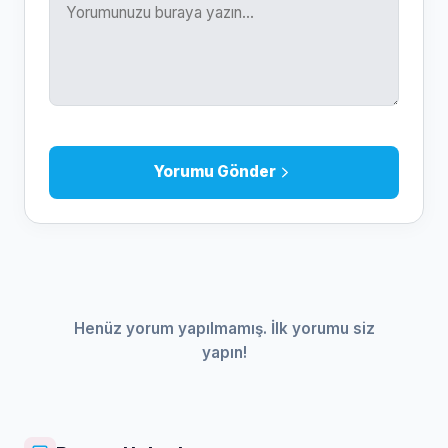
Yorumu Gönder
Henüz yorum yapılmamış. İlk yorumu siz
yapın!