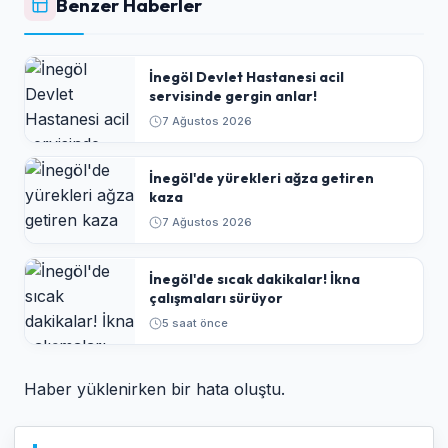
Benzer Haberler
İnegöl Devlet Hastanesi acil
servisinde gergin anlar!
7 Ağustos 2026
İnegöl'de yürekleri ağza getiren
kaza
7 Ağustos 2026
İnegöl'de sıcak dakikalar! İkna
çalışmaları sürüyor
5 saat önce
Haber yüklenirken bir hata oluştu.