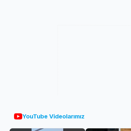
YouTube Videolarımız