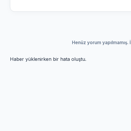
Henüz yorum yapılmamış. İ
Haber yüklenirken bir hata oluştu.