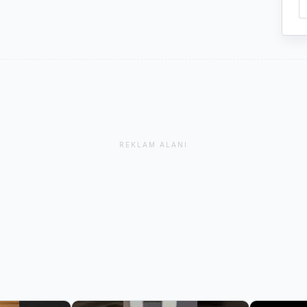
REKLAM ALANI