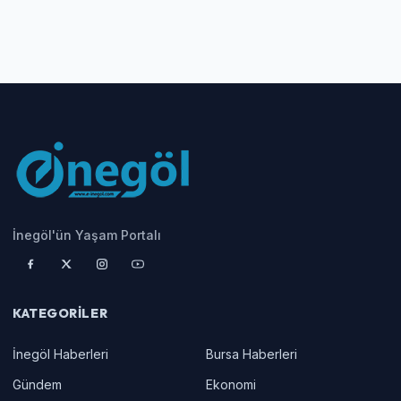
İnegöl'ün Yaşam Portalı
KATEGORILER
İnegöl Haberleri
Bursa Haberleri
Gündem
Ekonomi