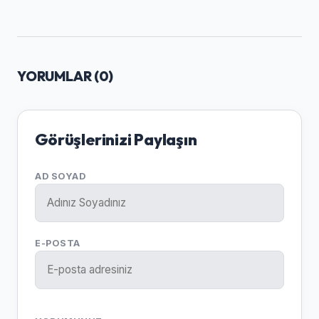
YORUMLAR (
0
)
Görüşlerinizi Paylaşın
AD SOYAD
E-POSTA