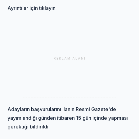
Ayrıntılar için tıklayın
REKLAM ALANI
Adayların başvurularını ilanın Resmi Gazete'de
yayımlandığı günden itibaren 15 gün içinde yapması
gerektiği bildirildi.