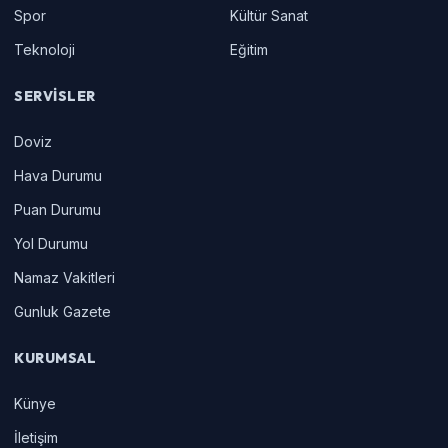
Spor
Kültür Sanat
Teknoloji
Eğitim
SERVISLER
Doviz
Hava Durumu
Puan Durumu
Yol Durumu
Namaz Vakitleri
Gunluk Gazete
KURUMSAL
Künye
İletişim