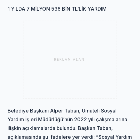
1 YILDA 7 MİLYON 536 BİN TL’LİK YARDIM
REKLAM ALANI
Belediye Başkanı Alper Taban, Umuteli Sosyal
Yardım İşleri Müdürlüğü’nün 2022 yılı çalışmalarına
ilişkin açıklamalarda bulundu. Başkan Taban,
açıklamasında şu ifadelere yer verdi: “Sosyal Yardım