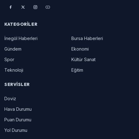
KATEGORILER
İnegöl Haberleri
Bursa Haberleri
Gündem
Ekonomi
Spor
Kültür Sanat
Teknoloji
Eğitim
SERVISLER
Doviz
Hava Durumu
Puan Durumu
Yol Durumu