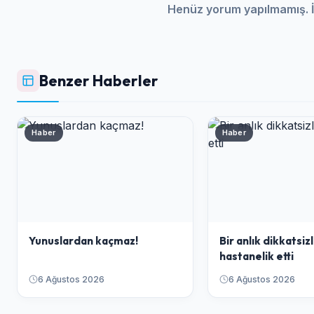
Henüz yorum yapılmamış. İ
Benzer Haberler
Haber
Haber
Yunuslardan kaçmaz!
Bir anlık dikkatsizl
hastanelik etti
6 Ağustos 2026
6 Ağustos 2026