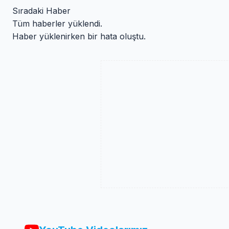
Sıradaki Haber
Tüm haberler yüklendi.
Haber yüklenirken bir hata oluştu.