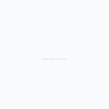
REKLAM ALANI