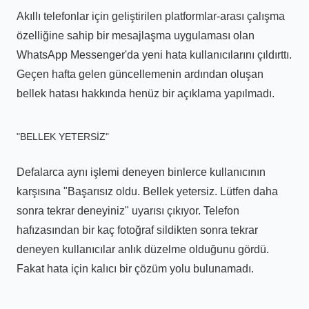
Akıllı telefonlar için geliştirilen platformlar-arası çalışma
özelliğine sahip bir mesajlaşma uygulaması olan
WhatsApp Messenger'da yeni hata kullanıcılarını çıldırttı.
Geçen hafta gelen güncellemenin ardından oluşan
bellek hatası hakkında henüz bir açıklama yapılmadı.
"BELLEK YETERSİZ"
Defalarca aynı işlemi deneyen binlerce kullanıcının
karşısına "Başarısız oldu. Bellek yetersiz. Lütfen daha
sonra tekrar deneyiniz" uyarısı çıkıyor. Telefon
hafızasından bir kaç fotoğraf sildikten sonra tekrar
deneyen kullanıcılar anlık düzelme olduğunu gördü.
Fakat hata için kalıcı bir çözüm yolu bulunamadı.