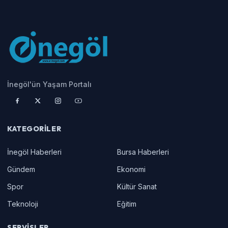
İnegöl'ün Yaşam Portalı
KATEGORILER
İnegöl Haberleri
Bursa Haberleri
Gündem
Ekonomi
Spor
Kültür Sanat
Teknoloji
Eğitim
SERVISLER