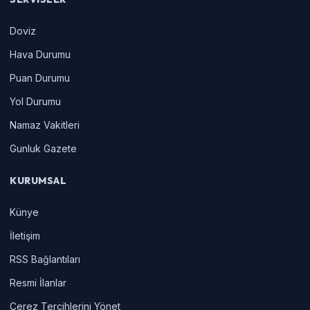
Doviz
Hava Durumu
Puan Durumu
Yol Durumu
Namaz Vakitleri
Gunluk Gazete
KURUMSAL
Künye
İletişim
RSS Bağlantıları
Resmi İlanlar
Çerez Tercihlerini Yönet