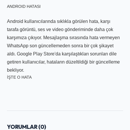
ANDROID HATASI
Android kullanıcılarında sıklıkla görülen hata, karşı
tarafa görüntü, ses ve video gönderiminde daha çok
karşımıza çıkıyor. Mesajlaşma sırasında hata vermeyen
WhatsApp son güncellemeden sonra bir çok şikayet
aldı. Google Play Store'da karşılaştıkları sorunları dile
getiren kullanıcılar, hataların düzeltildiği bir güncelleme
bekliyor.
İŞTE O HATA
YORUMLAR (
0
)