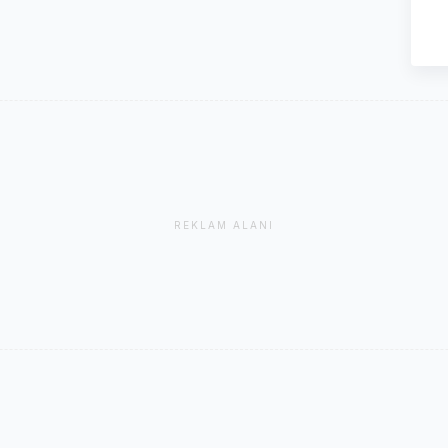
REKLAM ALANI