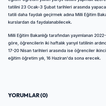
tatilini 23 Ocak-3 Şubat tarihleri arasında yapaca
tatili daha faydalı geçirmek adına Milli Eğitim Bak
kurslardan da faydalanabilecek.
Milli Eğitim Bakanlığı tarafından yayımlanan 2022
göre, öğrencilerin iki haftalık yarıyıl tatilinin a
17-20 Nisan tarihleri arasında ise öğrenciler iki
eğitim öğretim yılı, 16 Haziran'da sona erecek.
YORUMLAR (
0
)