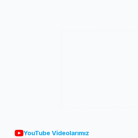
YouTube Videolarımız