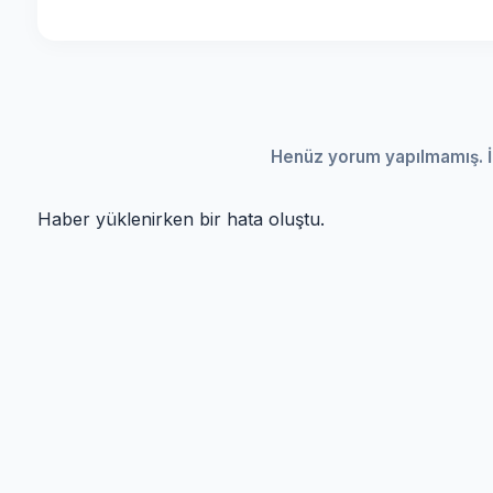
Henüz yorum yapılmamış. İ
Haber yüklenirken bir hata oluştu.