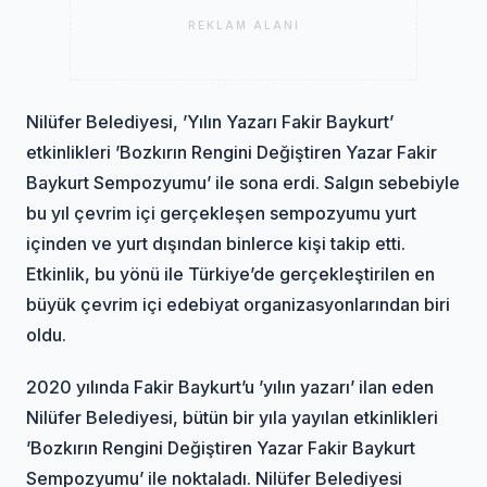
REKLAM ALANI
Nilüfer Belediyesi, ’Yılın Yazarı Fakir Baykurt’
etkinlikleri ’Bozkırın Rengini Değiştiren Yazar Fakir
Baykurt Sempozyumu’ ile sona erdi. Salgın sebebiyle
bu yıl çevrim içi gerçekleşen sempozyumu yurt
içinden ve yurt dışından binlerce kişi takip etti.
Etkinlik, bu yönü ile Türkiye’de gerçekleştirilen en
büyük çevrim içi edebiyat organizasyonlarından biri
oldu.
2020 yılında Fakir Baykurt’u ’yılın yazarı’ ilan eden
Nilüfer Belediyesi, bütün bir yıla yayılan etkinlikleri
’Bozkırın Rengini Değiştiren Yazar Fakir Baykurt
Sempozyumu’ ile noktaladı. Nilüfer Belediyesi