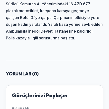
Sürücü Kamuran A. Yönetimindeki 16 AZD 677
plakalı motosiklet, karşıdan karşıya geçmeye
çalışan Betül G.'ye çarptı. Çarpmanın etkisiyle yere
düşen kadın yaralandı. Yaralı kaza yerine sevk edilen
Ambulansla İnegöl Devlet Hastanesine kaldırıldı.
Polis kazayla ilgili soruşturma başlattı.
YORUMLAR (
0
)
Görüşlerinizi Paylaşın
AD SOYAD