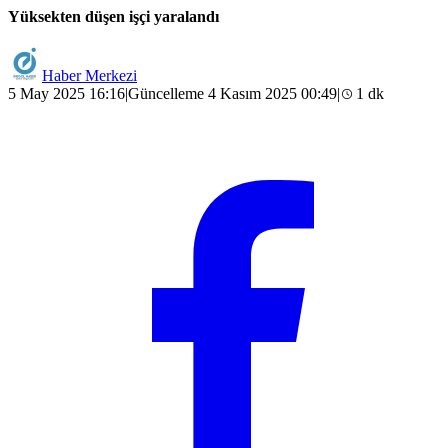
Yüksekten düşen işçi yaralandı
Haber Merkezi
5 May 2025 16:16
|
Güncelleme 4 Kasım 2025 00:49
|
1 dk