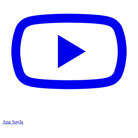
Ana Sayfa