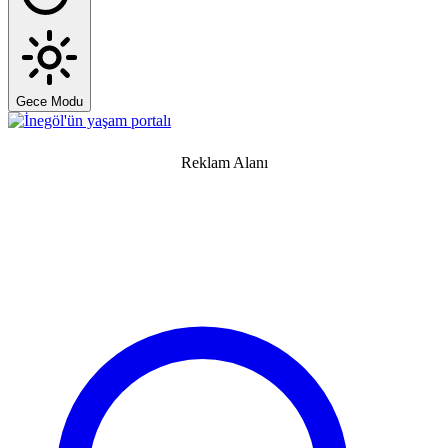
Gece Modu
Reklam Alanı