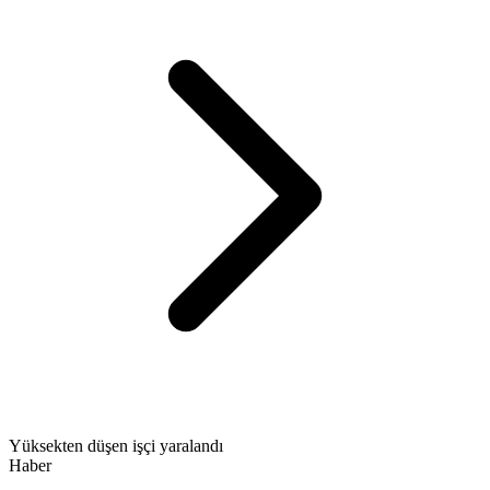
Yüksekten düşen işçi yaralandı
Haber