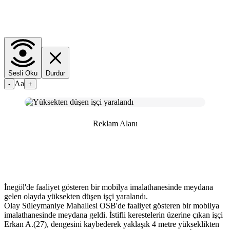
Sesli Oku
Durdur
Aa
-
+
Reklam Alanı
İnegöl'de faaliyet gösteren bir mobilya imalathanesinde meydana
gelen olayda yüksekten düşen işçi yaralandı.
Olay Süleymaniye Mahallesi OSB'de faaliyet gösteren bir mobilya
imalathanesinde meydana geldi. İstifli kerestelerin üzerine çıkan işçi
Erkan A.(27), dengesini kaybederek yaklaşık 4 metre yükseklikten