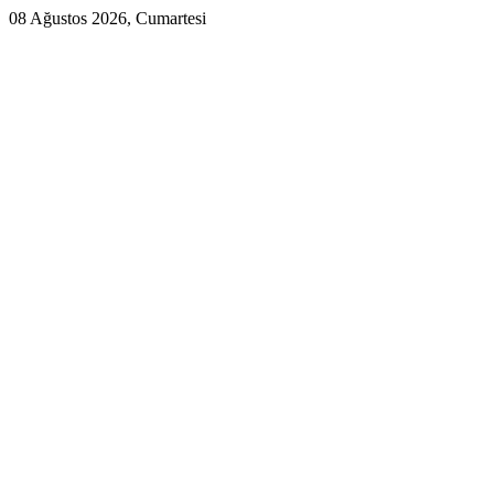
08 Ağustos 2026, Cumartesi