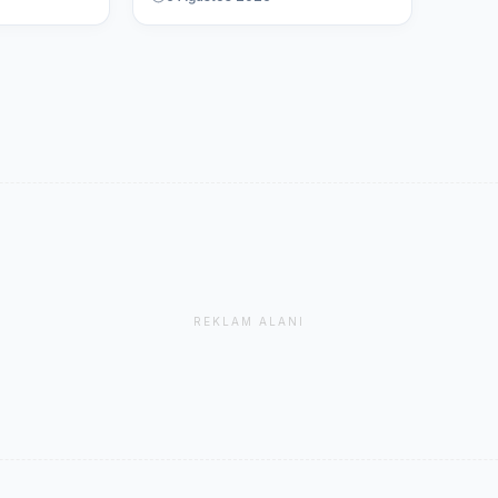
REKLAM ALANI