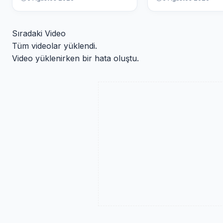
Sıradaki Video
Tüm videolar yüklendi.
Video yüklenirken bir hata oluştu.