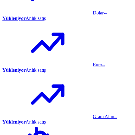
Dolar
--
Yükleniyor
Anlık satış
Euro
--
Yükleniyor
Anlık satış
Gram Altın
--
Yükleniyor
Anlık satış