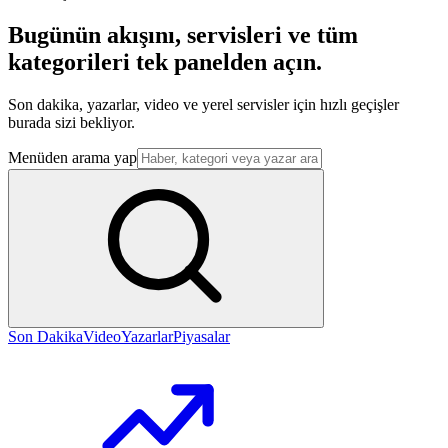
Bugünün akışını, servisleri ve tüm
kategorileri tek panelden açın.
Son dakika, yazarlar, video ve yerel servisler için hızlı geçişler
burada sizi bekliyor.
Menüden arama yap
Son Dakika
Video
Yazarlar
Piyasalar