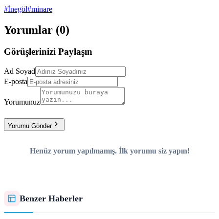
#İnegöl
#minare
Yorumlar (
0
)
Görüşlerinizi Paylaşın
Ad Soyad
E-posta
Yorumunuz
Yorumu Gönder
Henüz yorum yapılmamış. İlk yorumu siz yapın!
Benzer Haberler