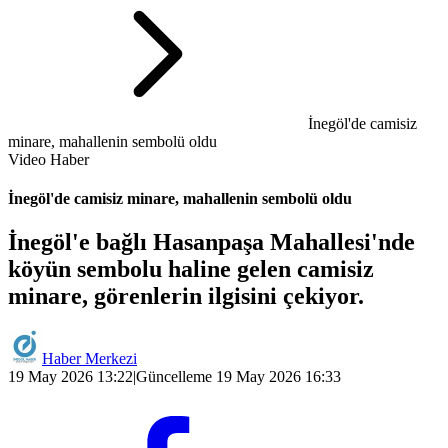
İnegöl'de camisiz
minare, mahallenin sembolü oldu
Video Haber
İnegöl'de camisiz minare, mahallenin sembolü oldu
İnegöl'e bağlı Hasanpaşa Mahallesi'nde
köyün sembolu haline gelen camisiz
minare, görenlerin ilgisini çekiyor.
Haber Merkezi
19 May 2026 13:22
|
Güncelleme 19 May 2026 16:33