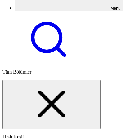
Menü
Tüm Bölümler
Hızlı Keşif