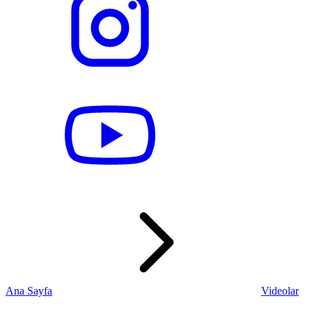
Ana Sayfa
Videolar