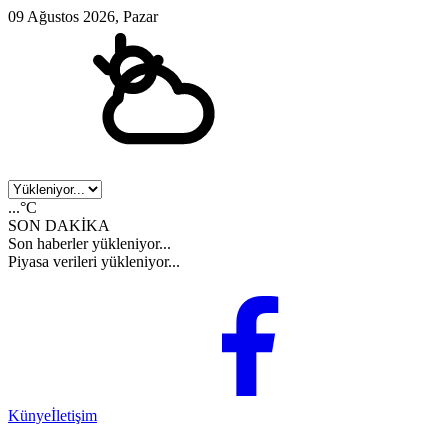
09 Ağustos 2026, Pazar
...°C
SON DAKİKA
Son haberler yükleniyor...
Piyasa verileri yükleniyor...
Künye
İletişim