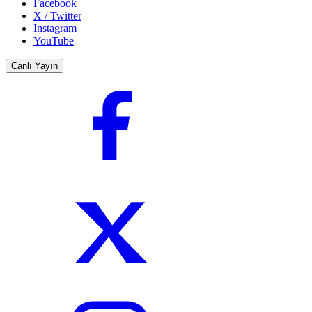
Facebook
X / Twitter
Instagram
YouTube
Canlı Yayın