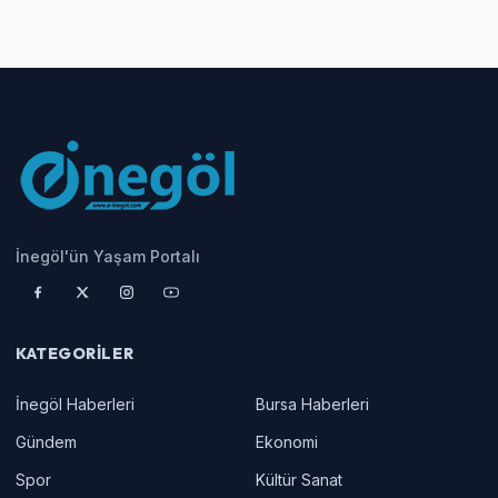
İnegöl'ün Yaşam Portalı
KATEGORILER
İnegöl Haberleri
Bursa Haberleri
Gündem
Ekonomi
Spor
Kültür Sanat