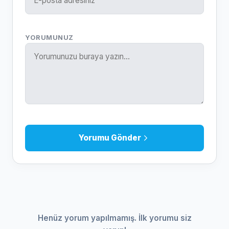
YORUMUNUZ
Yorumu Gönder
Henüz yorum yapılmamış. İlk yorumu siz