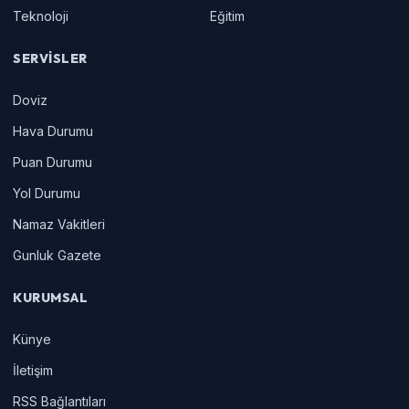
Teknoloji
Eğitim
SERVISLER
Doviz
Hava Durumu
Puan Durumu
Yol Durumu
Namaz Vakitleri
Gunluk Gazete
KURUMSAL
Künye
İletişim
RSS Bağlantıları