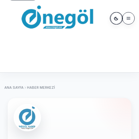
ANA SAYFA
HABER MERKEZI