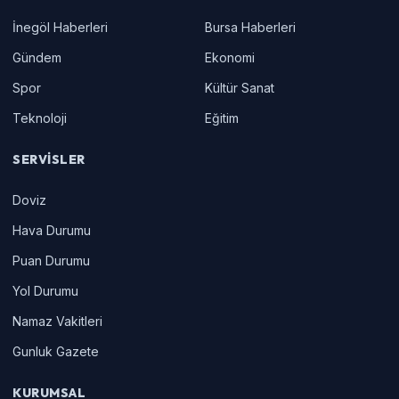
İnegöl Haberleri
Bursa Haberleri
Gündem
Ekonomi
Spor
Kültür Sanat
Teknoloji
Eğitim
SERVISLER
Doviz
Hava Durumu
Puan Durumu
Yol Durumu
Namaz Vakitleri
Gunluk Gazete
KURUMSAL