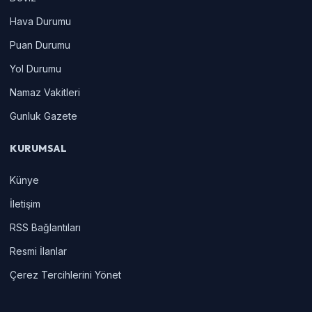
Hava Durumu
Puan Durumu
Yol Durumu
Namaz Vakitleri
Gunluk Gazete
KURUMSAL
Künye
İletişim
RSS Bağlantıları
Resmi İlanlar
Çerez Tercihlerini Yönet