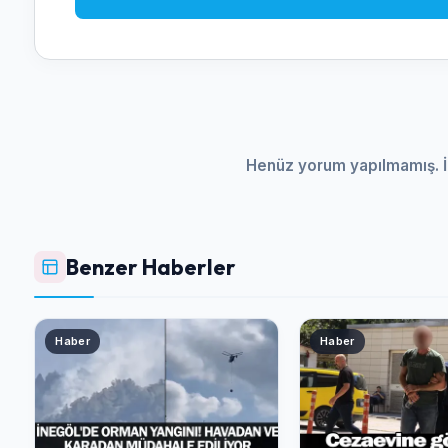
Henüz yorum yapılmamış. İ
Benzer Haberler
Haber
Haber