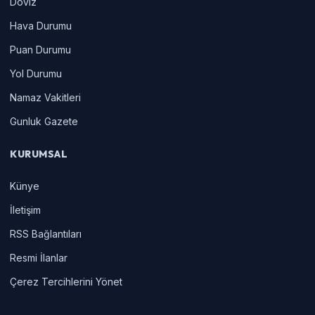
Doviz
Hava Durumu
Puan Durumu
Yol Durumu
Namaz Vakitleri
Gunluk Gazete
KURUMSAL
Künye
İletişim
RSS Bağlantıları
Resmi İlanlar
Çerez Tercihlerini Yönet