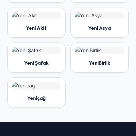
Yeni Akit
Yeni Asya
Yeni Şafak
YeniBirlik
Yeniçağ