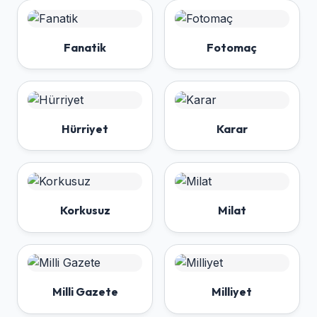
Fanatik
Fotomaç
Hürriyet
Karar
Korkusuz
Milat
Milli Gazete
Milliyet