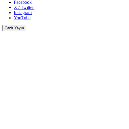
Facebook
X / Twitter
Instagram
YouTube
Canlı Yayın