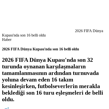
2026 FIFA Dünya
Kupası'nda son 16 belli oldu
Haber
2026 FIFA Dünya Kupası'nda son 16 belli oldu
2026 FIFA Dünya Kupası'nda son 32
turunda oynanan karşılaşmaların
tamamlanmasının ardından turnuvada
yoluna devam eden 16 takım
kesinleşirken, futbolseverlerin merakla
beklediği son 16 turu eşleşmeleri de belli
oldu.