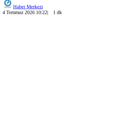
Haber Merkezi
4 Temmuz 2026 10:22
|
1 dk