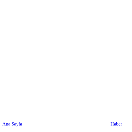
Ana Sayfa
Haber