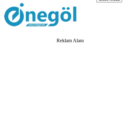
Reklam Alanı