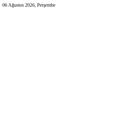
06 Ağustos 2026, Perşembe