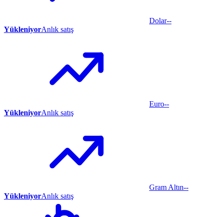
Dolar
--
Yükleniyor
Anlık satış
Euro
--
Yükleniyor
Anlık satış
Gram Altın
--
Yükleniyor
Anlık satış