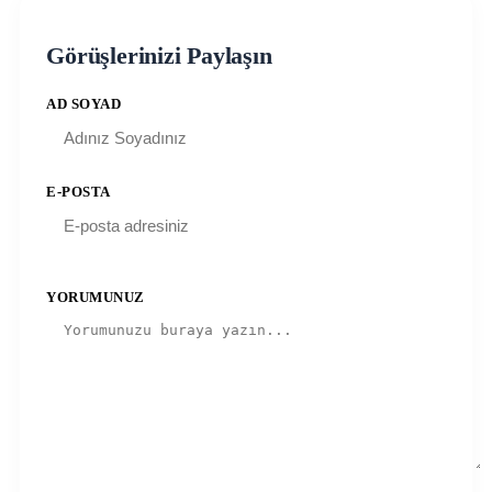
Görüşlerinizi Paylaşın
AD SOYAD
E-POSTA
YORUMUNUZ