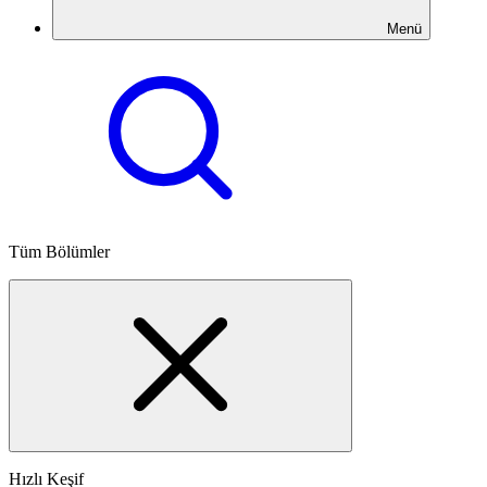
Menü
Tüm Bölümler
Hızlı Keşif