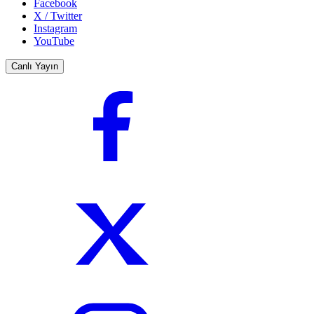
Facebook
X / Twitter
Instagram
YouTube
Canlı Yayın