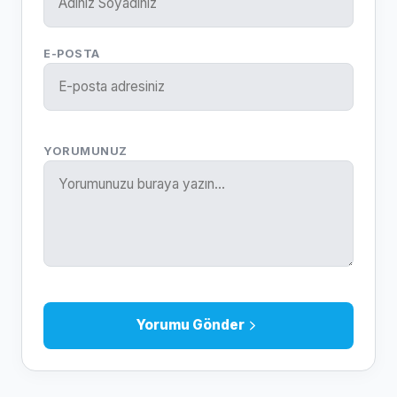
E-POSTA
YORUMUNUZ
Yorumu Gönder