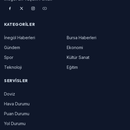
KATEGORILER
İnegöl Haberleri
Bursa Haberleri
Gündem
Ekonomi
Spor
Kültür Sanat
Teknoloji
Eğitim
SERVISLER
Doviz
Hava Durumu
Puan Durumu
Yol Durumu