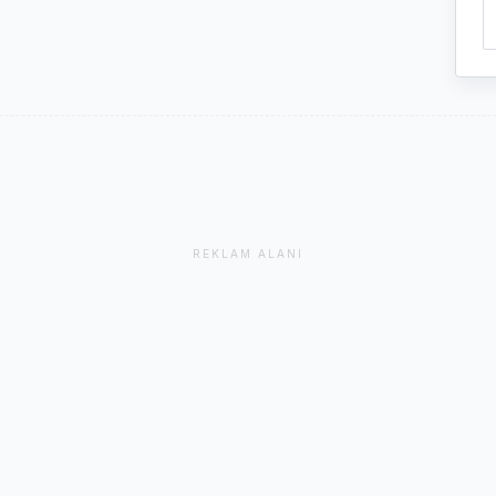
REKLAM ALANI