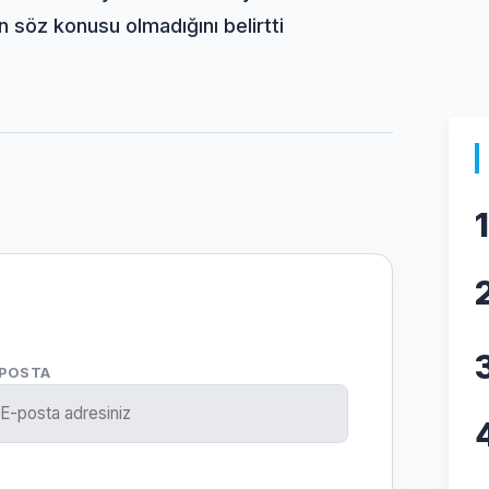
 söz konusu olmadığını belirtti
1
-POSTA