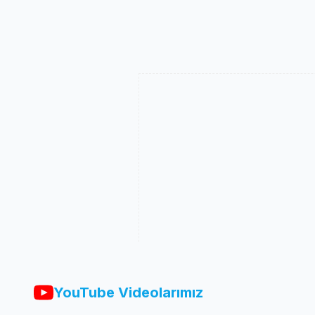
YouTube Videolarımız