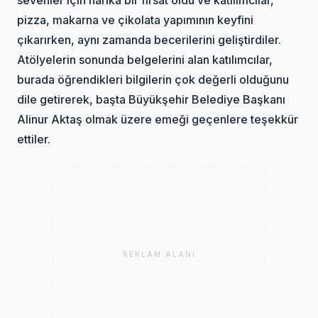
pizza, makarna ve çikolata yapımının keyfini
çıkarırken, aynı zamanda becerilerini geliştirdiler.
Atölyelerin sonunda belgelerini alan katılımcılar,
burada öğrendikleri bilgilerin çok değerli olduğunu
dile getirerek, başta Büyükşehir Belediye Başkanı
Alinur Aktaş olmak üzere emeği geçenlere teşekkür
ettiler.
REKLAM ALANI