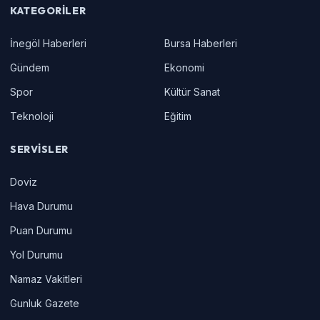
KATEGORILER
İnegöl Haberleri
Bursa Haberleri
Gündem
Ekonomi
Spor
Kültür Sanat
Teknoloji
Eğitim
SERVISLER
Doviz
Hava Durumu
Puan Durumu
Yol Durumu
Namaz Vakitleri
Gunluk Gazete