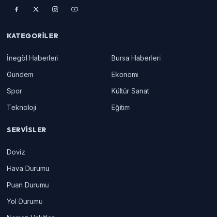
KATEGORILER
İnegöl Haberleri
Bursa Haberleri
Gündem
Ekonomi
Spor
Kültür Sanat
Teknoloji
Eğitim
SERVISLER
Doviz
Hava Durumu
Puan Durumu
Yol Durumu