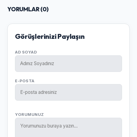
YORUMLAR (
0
)
Görüşlerinizi Paylaşın
AD SOYAD
E-POSTA
YORUMUNUZ