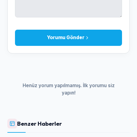
Yorumu Gönder
Henüz yorum yapılmamış. İlk yorumu siz
yapın!
Benzer Haberler