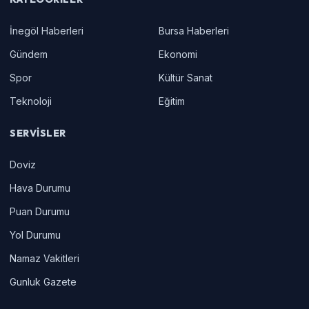
İnegöl Haberleri
Bursa Haberleri
Gündem
Ekonomi
Spor
Kültür Sanat
Teknoloji
Eğitim
SERVISLER
Doviz
Hava Durumu
Puan Durumu
Yol Durumu
Namaz Vakitleri
Gunluk Gazete