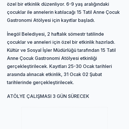
özel bir etkinlik düzenliyor. 6-9 yaş aralığındaki
çocuklar ile annelerin katılacağı 15 Tatil Anne Çocuk
Gastronomi Atölyesi için kayıtlar başladı.
İnegöl Belediyesi, 2 haftalık sömestr tatilinde
çocuklar ve anneleri için özel bir etkinlik hazırladı.
Kültür ve Sosyal İşler Müdürlüğü tarafından 15 Tatil
Anne Çocuk Gastronomi Atölyesi etkinliği
gerçekleştirilecek. Kayıtları 25-30 Ocak tarihleri
arasında alınacak etkinlik, 31 Ocak 02 Şubat
tarihlerinde gerçekleştirilecek.
ATÖLYE ÇALIŞMASI 3 GÜN SÜRECEK