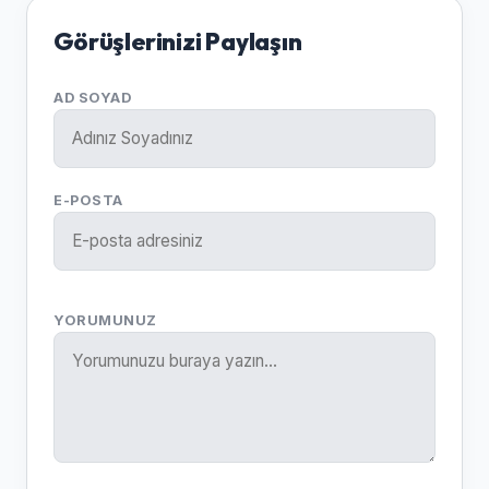
Görüşlerinizi Paylaşın
AD SOYAD
E-POSTA
YORUMUNUZ