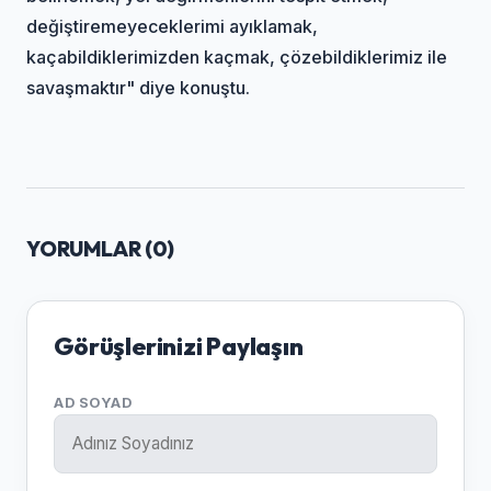
değiştiremeyeceklerimi ayıklamak,
kaçabildiklerimizden kaçmak, çözebildiklerimiz ile
savaşmaktır" diye konuştu.
YORUMLAR (
0
)
Görüşlerinizi Paylaşın
AD SOYAD