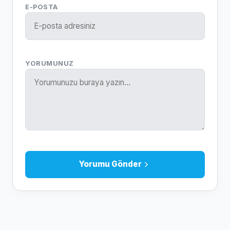
E-POSTA
YORUMUNUZ
Yorumu Gönder