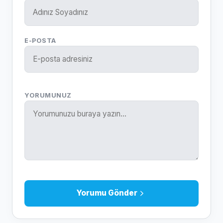
E-POSTA
YORUMUNUZ
Yorumu Gönder