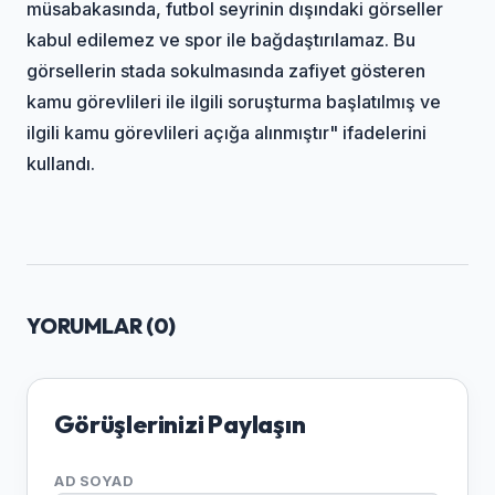
müsabakasında, futbol seyrinin dışındaki görseller
kabul edilemez ve spor ile bağdaştırılamaz. Bu
görsellerin stada sokulmasında zafiyet gösteren
kamu görevlileri ile ilgili soruşturma başlatılmış ve
ilgili kamu görevlileri açığa alınmıştır" ifadelerini
kullandı.
YORUMLAR (
0
)
Görüşlerinizi Paylaşın
AD SOYAD