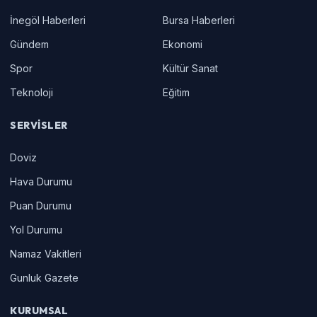
İnegöl Haberleri
Bursa Haberleri
Gündem
Ekonomi
Spor
Kültür Sanat
Teknoloji
Eğitim
SERVISLER
Doviz
Hava Durumu
Puan Durumu
Yol Durumu
Namaz Vakitleri
Gunluk Gazete
KURUMSAL