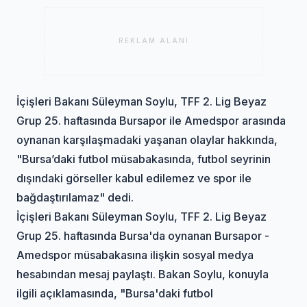
REKLAM ALANI
İçişleri Bakanı Süleyman Soylu, TFF 2. Lig Beyaz
Grup 25. haftasında Bursapor ile Amedspor arasında
oynanan karşılaşmadaki yaşanan olaylar hakkında,
"Bursa’daki futbol müsabakasında, futbol seyrinin
dışındaki görseller kabul edilemez ve spor ile
bağdaştırılamaz" dedi.
İçişleri Bakanı Süleyman Soylu, TFF 2. Lig Beyaz
Grup 25. haftasında Bursa'da oynanan Bursapor -
Amedspor müsabakasına ilişkin sosyal medya
hesabından mesaj paylaştı. Bakan Soylu, konuyla
ilgili açıklamasında, "Bursa'daki futbol