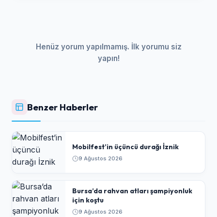
Henüz yorum yapılmamış. İlk yorumu siz
yapın!
Benzer Haberler
Mobilfest’in üçüncü durağı İznik
9 Ağustos 2026
Bursa’da rahvan atları şampiyonluk
için koştu
9 Ağustos 2026