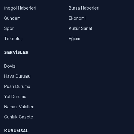
İnegöl Haberleri
Bursa Haberleri
Gündem
Ekonomi
Spor
Kültür Sanat
Teknoloji
Eğitim
SERVISLER
Doviz
Hava Durumu
Puan Durumu
Yol Durumu
Namaz Vakitleri
Gunluk Gazete
KURUMSAL