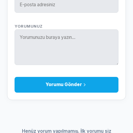
YORUMUNUZ
Yorumu Gönder
Henüz yorum yapılmamış. İlk yorumu siz