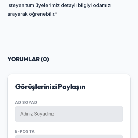
isteyen tüm üyelerimiz detaylı bilgiyi odamızı
arayarak öğrenebilir.”
YORUMLAR (
0
)
Görüşlerinizi Paylaşın
AD SOYAD
E-POSTA