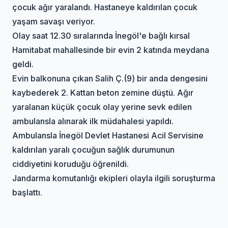
çocuk ağır yaralandı. Hastaneye kaldırılan çocuk
yaşam savaşı veriyor.
Olay saat 12.30 sıralarında İnegöl'e bağlı kırsal
Hamitabat mahallesinde bir evin 2 katında meydana
geldi.
Evin balkonuna çıkan Salih Ç.(9) bir anda dengesini
kaybederek 2. Kattan beton zemine düştü. Ağır
yaralanan küçük çocuk olay yerine sevk edilen
ambulansla alınarak ilk müdahalesi yapıldı.
Ambulansla İnegöl Devlet Hastanesi Acil Servisine
kaldırılan yaralı çocuğun sağlık durumunun
ciddiyetini koruduğu öğrenildi.
Jandarma komutanlığı ekipleri olayla ilgili soruşturma
başlattı.