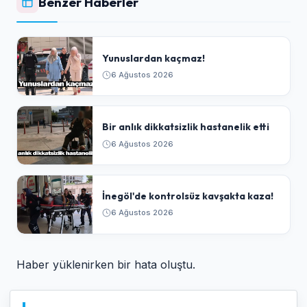
Benzer Haberler
Yunuslardan kaçmaz!
6 Ağustos 2026
Bir anlık dikkatsizlik hastanelik etti
6 Ağustos 2026
İnegöl'de kontrolsüz kavşakta kaza!
6 Ağustos 2026
Haber yüklenirken bir hata oluştu.