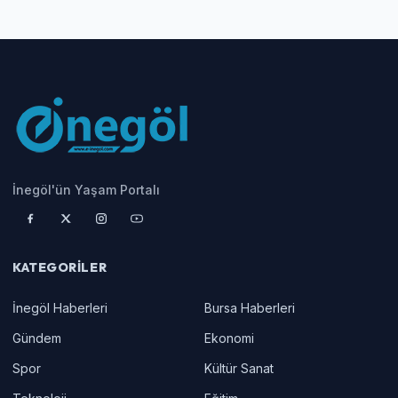
İnegöl'ün Yaşam Portalı
KATEGORILER
İnegöl Haberleri
Bursa Haberleri
Gündem
Ekonomi
Spor
Kültür Sanat