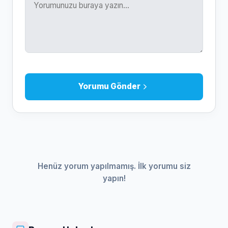
Yorumu Gönder
Henüz yorum yapılmamış. İlk yorumu siz
yapın!