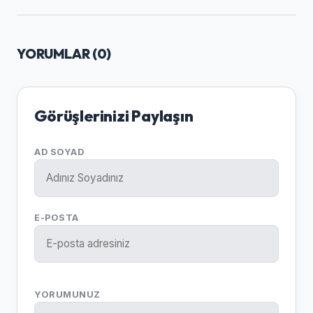
YORUMLAR (
0
)
Görüşlerinizi Paylaşın
AD SOYAD
E-POSTA
YORUMUNUZ