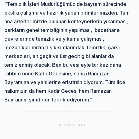
“Temizlik İşleri Müdürlüğümüz de bayram sürecinde
ekstra çalışma ve hazırlık yapan birimlerimizden. Tüm
ana arterlerimizde bulunan konteynerlerin yıkanması,
parkların genel temizliğinin yapılması, ibadethane
çevrelerinde temizlik ve yıkama çalışması,
mezarlıklarımızın dış kısımlarındaki temizlik, çarşı
merkezleri, alt geçit ve üst geçit gibi alanlar da
temizlenmiş olacak. Ben bu vesileyle bir kez daha
rabbim önce Kadir Gecesine, sonra Ramazan
Bayramına ve yenilerine eriştirsin diyorum. Tüm ilçe
halkımızın da hem Kadir Gecesi hem Ramazan
Bayramını şimdiden tebrik ediyorum.”
REKLAM ALANI