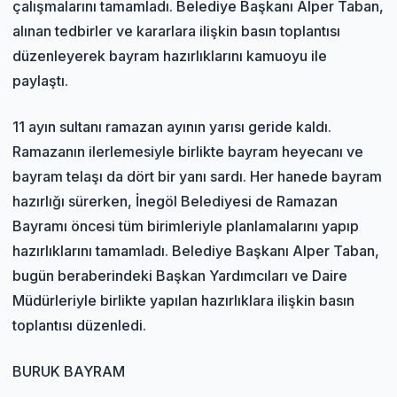
çalışmalarını tamamladı. Belediye Başkanı Alper Taban,
alınan tedbirler ve kararlara ilişkin basın toplantısı
düzenleyerek bayram hazırlıklarını kamuoyu ile
paylaştı.
11 ayın sultanı ramazan ayının yarısı geride kaldı.
Ramazanın ilerlemesiyle birlikte bayram heyecanı ve
bayram telaşı da dört bir yanı sardı. Her hanede bayram
hazırlığı sürerken, İnegöl Belediyesi de Ramazan
Bayramı öncesi tüm birimleriyle planlamalarını yapıp
hazırlıklarını tamamladı. Belediye Başkanı Alper Taban,
bugün beraberindeki Başkan Yardımcıları ve Daire
Müdürleriyle birlikte yapılan hazırlıklara ilişkin basın
toplantısı düzenledi.
BURUK BAYRAM