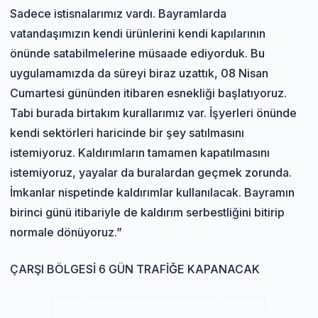
Sadece istisnalarımız vardı. Bayramlarda
vatandaşımızın kendi ürünlerini kendi kapılarının
önünde satabilmelerine müsaade ediyorduk. Bu
uygulamamızda da süreyi biraz uzattık, 08 Nisan
Cumartesi gününden itibaren esnekliği başlatıyoruz.
Tabi burada birtakım kurallarımız var. İşyerleri önünde
kendi sektörleri haricinde bir şey satılmasını
istemiyoruz. Kaldırımların tamamen kapatılmasını
istemiyoruz, yayalar da buralardan geçmek zorunda.
İmkanlar nispetinde kaldırımlar kullanılacak. Bayramın
birinci günü itibariyle de kaldırım serbestliğini bitirip
normale dönüyoruz.”
ÇARŞI BÖLGESİ 6 GÜN TRAFİĞE KAPANACAK