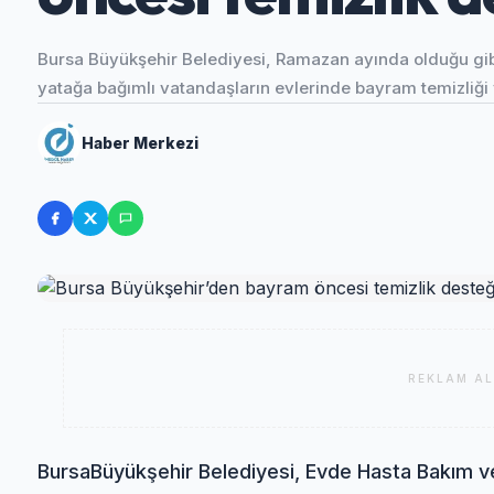
Bursa Büyükşehir Belediyesi, Ramazan ayında olduğu gib
yatağa bağımlı vatandaşların evlerinde bayram temizliği 
Haber Merkezi
REKLAM AL
Bursa
Büyükşehir Belediyesi, Evde Hasta Bakım ve