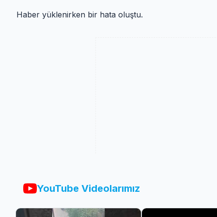
Haber yüklenirken bir hata oluştu.
YouTube Videolarımız