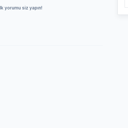
lk yorumu siz yapın!