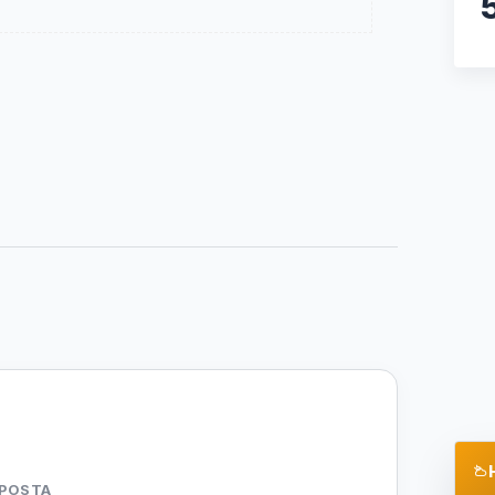
-POSTA