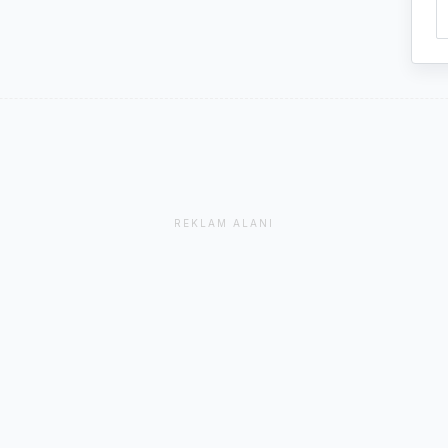
REKLAM ALANI