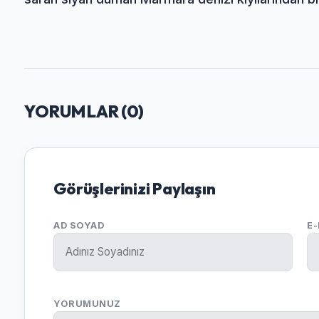
YORUMLAR (
0
)
Görüşlerinizi Paylaşın
AD SOYAD
E
YORUMUNUZ