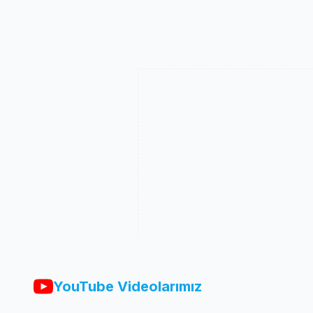
YouTube Videolarımız