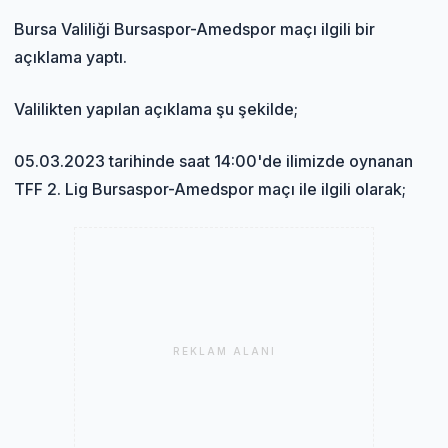
Bursa Valiliği Bursaspor-Amedspor maçı ilgili bir
açıklama yaptı.
Valilikten yapılan açıklama şu şekilde;
05.03.2023 tarihinde saat 14:00'de ilimizde oynanan
TFF 2. Lig Bursaspor-Amedspor maçı ile ilgili olarak;
REKLAM ALANI