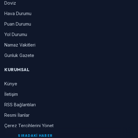
Doviz
Hava Durumu
Puan Durumu
Yol Durumu
Namaz Vakitleri
Gunluk Gazete
KURUMSAL
Künye
İletişim
RSS Bağlantıları
Resmi İlanlar
Çerez Tercihlerini Yönet
SIRADAKİ HABER