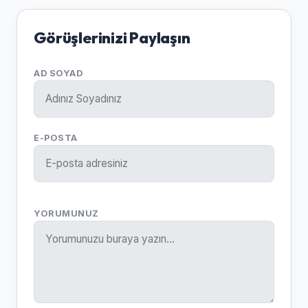
Görüşlerinizi Paylaşın
AD SOYAD
E-POSTA
YORUMUNUZ