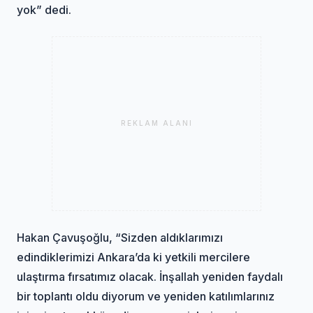
yok” dedi.
REKLAM ALANI
Hakan Çavuşoğlu, “Sizden aldıklarımızı
edindiklerimizi Ankara’da ki yetkili mercilere
ulaştırma fırsatımız olacak. İnşallah yeniden faydalı
bir toplantı oldu diyorum ve yeniden katılımlarınız