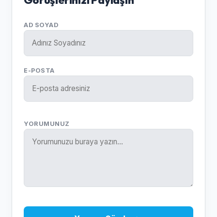
AD SOYAD
E-POSTA
YORUMUNUZ