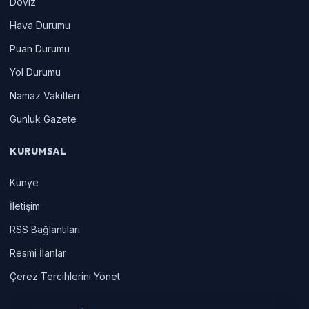
Doviz
Hava Durumu
Puan Durumu
Yol Durumu
Namaz Vakitleri
Gunluk Gazete
KURUMSAL
Künye
İletişim
RSS Bağlantıları
Resmi İlanlar
Çerez Tercihlerini Yönet