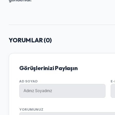
YORUMLAR (
0
)
Görüşlerinizi Paylaşın
AD SOYAD
E
YORUMUNUZ