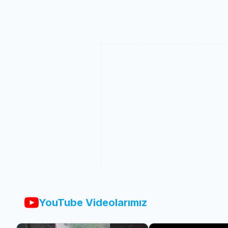
YouTube Videolarımız