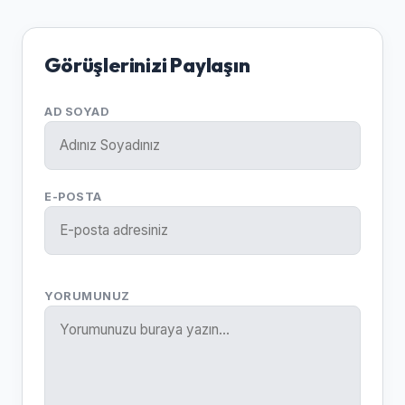
Görüşlerinizi Paylaşın
AD SOYAD
E-POSTA
YORUMUNUZ