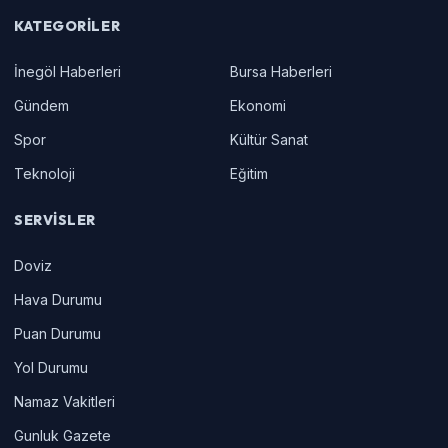
KATEGORILER
İnegöl Haberleri
Bursa Haberleri
Gündem
Ekonomi
Spor
Kültür Sanat
Teknoloji
Eğitim
SERVISLER
Doviz
Hava Durumu
Puan Durumu
Yol Durumu
Namaz Vakitleri
Gunluk Gazete