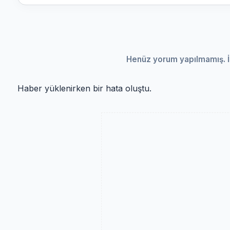
Henüz yorum yapılmamış. İ
Haber yüklenirken bir hata oluştu.