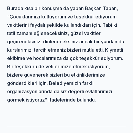
Burada kısa bir konuşma da yapan Başkan Taban,
“Çocuklarımızı kutluyorum ve teşekkür ediyorum
vakitlerini faydalı şekilde kullandıkları için. Tabi ki
tatil zamanı eğleneceksiniz, güzel vakitler
geçireceksiniz, dinleneceksiniz ancak bir yandan da
kurslarımızı tercih etmeniz bizleri mutlu etti. Kıymetli
ekibime ve hocalarımıza da çok teşekkür ediyorum.
Bir teşekkürü de velilerimize etmek istiyorum,
bizlere güvenerek sizleri bu etkinliklerimize
gönderdikleri için. Belediyemizin farklı
organizasyonlarında da siz değerli evlatlarımızı
görmek istiyoruz” ifadelerinde bulundu.