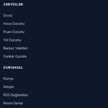
SERVISLER
Doviz
Hava Durumu
Puan Durumu
Yol Durumu
Namaz Vakitleri
Gunluk Gazete
KURUMSAL
Künye
İletişim
RSS Bağlantıları
Resmi İlanlar