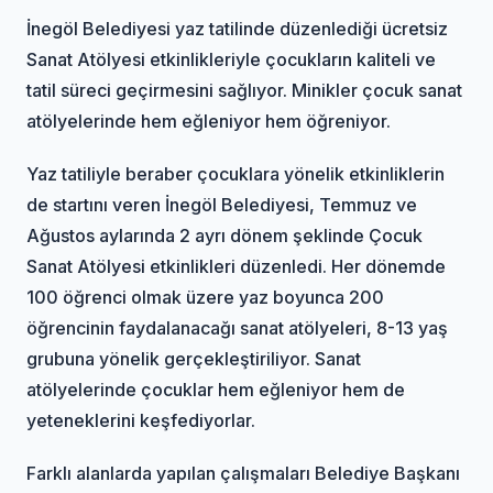
İnegöl Belediyesi yaz tatilinde düzenlediği ücretsiz
Sanat Atölyesi etkinlikleriyle çocukların kaliteli ve
tatil süreci geçirmesini sağlıyor. Minikler çocuk sanat
atölyelerinde hem eğleniyor hem öğreniyor.
Yaz tatiliyle beraber çocuklara yönelik etkinliklerin
de startını veren İnegöl Belediyesi, Temmuz ve
Ağustos aylarında 2 ayrı dönem şeklinde Çocuk
Sanat Atölyesi etkinlikleri düzenledi. Her dönemde
100 öğrenci olmak üzere yaz boyunca 200
öğrencinin faydalanacağı sanat atölyeleri, 8-13 yaş
grubuna yönelik gerçekleştiriliyor. Sanat
atölyelerinde çocuklar hem eğleniyor hem de
yeteneklerini keşfediyorlar.
Farklı alanlarda yapılan çalışmaları Belediye Başkanı