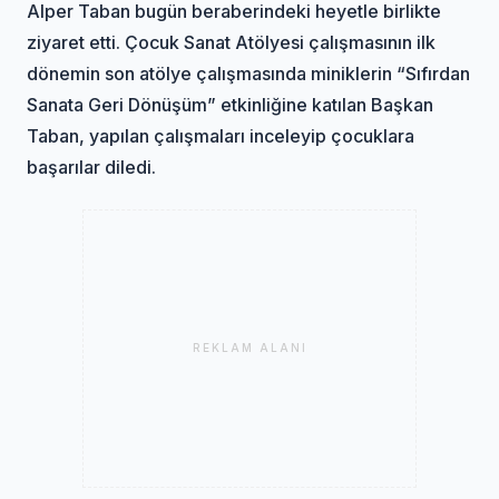
Alper Taban bugün beraberindeki heyetle birlikte
ziyaret etti. Çocuk Sanat Atölyesi çalışmasının ilk
dönemin son atölye çalışmasında miniklerin “Sıfırdan
Sanata Geri Dönüşüm” etkinliğine katılan Başkan
Taban, yapılan çalışmaları inceleyip çocuklara
başarılar diledi.
REKLAM ALANI