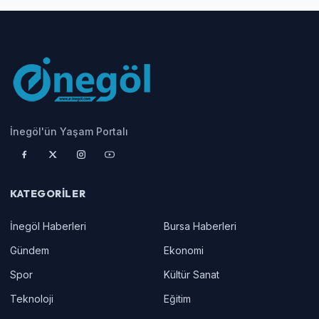
İnegöl'ün Yaşam Portalı
KATEGORILER
İnegöl Haberleri
Bursa Haberleri
Gündem
Ekonomi
Spor
Kültür Sanat
Teknoloji
Eğitim