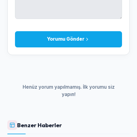
Yorumu Gönder
Henüz yorum yapılmamış. İlk yorumu siz
yapın!
Benzer Haberler