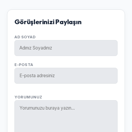
Görüşlerinizi Paylaşın
AD SOYAD
E-POSTA
YORUMUNUZ