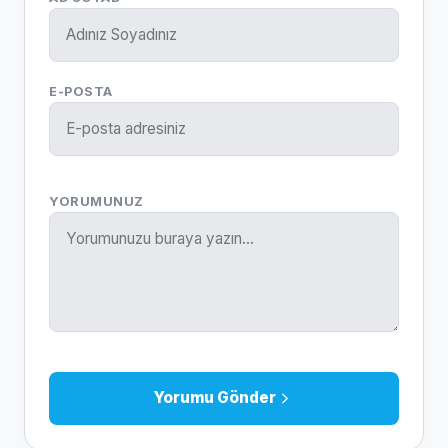
E-POSTA
YORUMUNUZ
Yorumu Gönder