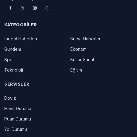
KATEGORILER
İnegöl Haberleri
Bursa Haberleri
Gündem
Ekonomi
Spor
Kültür Sanat
Teknoloji
Eğitim
SERVISLER
Doviz
Hava Durumu
Puan Durumu
Yol Durumu