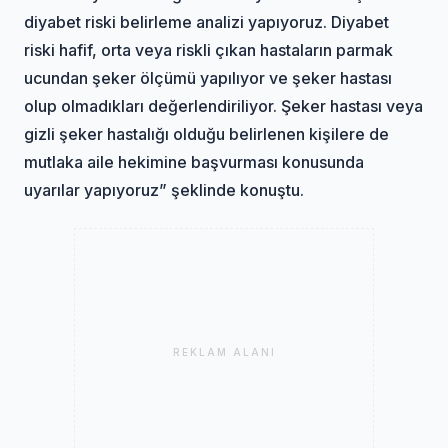
diyabet riski belirleme analizi yapıyoruz. Diyabet
riski hafif, orta veya riskli çıkan hastaların parmak
ucundan şeker ölçümü yapılıyor ve şeker hastası
olup olmadıkları değerlendiriliyor. Şeker hastası veya
gizli şeker hastalığı olduğu belirlenen kişilere de
mutlaka aile hekimine başvurması konusunda
uyarılar yapıyoruz” şeklinde konuştu.
REKLAM ALANI