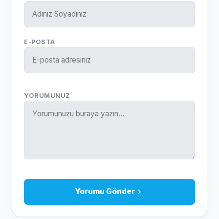
E-POSTA
YORUMUNUZ
Yorumu Gönder