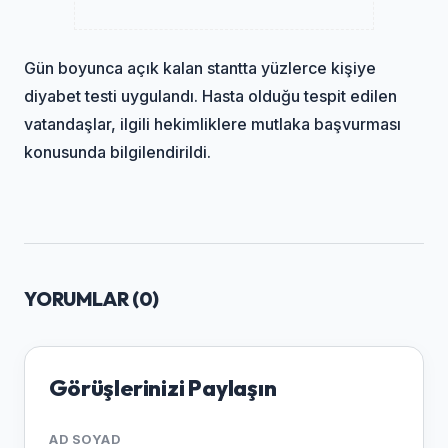
Gün boyunca açık kalan stantta yüzlerce kişiye
diyabet testi uygulandı. Hasta olduğu tespit edilen
vatandaşlar, ilgili hekimliklere mutlaka başvurması
konusunda bilgilendirildi.
YORUMLAR (
0
)
Görüşlerinizi Paylaşın
AD SOYAD